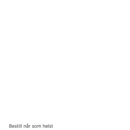
Bestill når som helst