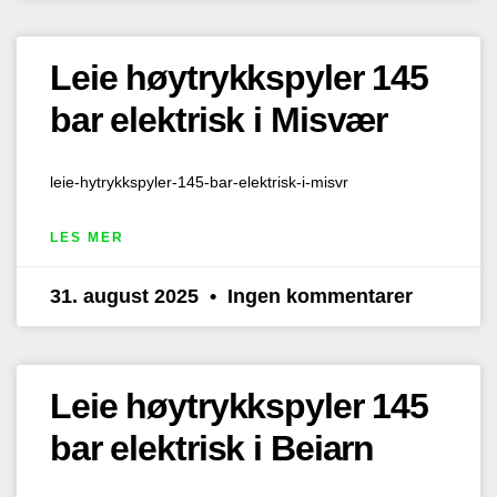
Leie høytrykkspyler 145
bar elektrisk i Misvær
leie-hytrykkspyler-145-bar-elektrisk-i-misvr
LES MER
31. august 2025
Ingen kommentarer
Leie høytrykkspyler 145
bar elektrisk i Beiarn