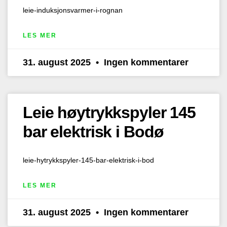
leie-induksjonsvarmer-i-rognan
LES MER
31. august 2025
Ingen kommentarer
Leie høytrykkspyler 145
bar elektrisk i Bodø
leie-hytrykkspyler-145-bar-elektrisk-i-bod
LES MER
31. august 2025
Ingen kommentarer