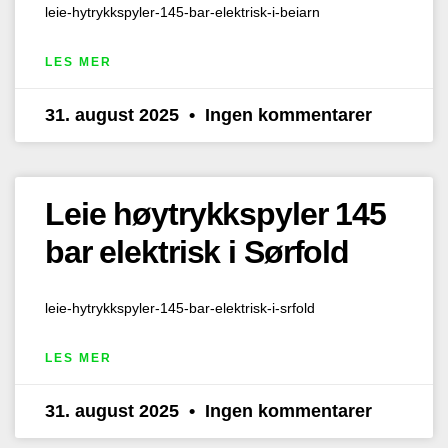
leie-hytrykkspyler-145-bar-elektrisk-i-beiarn
LES MER
31. august 2025
Ingen kommentarer
Leie høytrykkspyler 145
bar elektrisk i Sørfold
leie-hytrykkspyler-145-bar-elektrisk-i-srfold
LES MER
31. august 2025
Ingen kommentarer