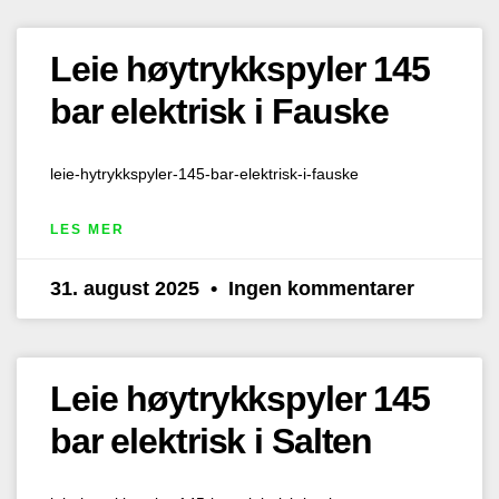
Leie høytrykkspyler 145
bar elektrisk i Fauske
leie-hytrykkspyler-145-bar-elektrisk-i-fauske
LES MER
31. august 2025
Ingen kommentarer
Leie høytrykkspyler 145
bar elektrisk i Salten