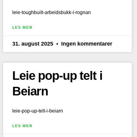
leie-toughbuilt-arbeidsbukk-i-rognan
LES MER
31. august 2025
Ingen kommentarer
Leie pop-up telt i
Beiarn
leie-pop-up-telt-i-beiarn
LES MER