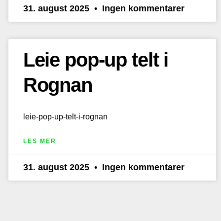
31. august 2025
Ingen kommentarer
Leie pop-up telt i
Rognan
leie-pop-up-telt-i-rognan
LES MER
31. august 2025
Ingen kommentarer