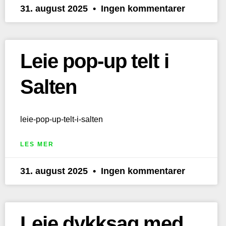
31. august 2025
Ingen kommentarer
Leie pop-up telt i
Salten
leie-pop-up-telt-i-salten
LES MER
31. august 2025
Ingen kommentarer
Leie dykksag med