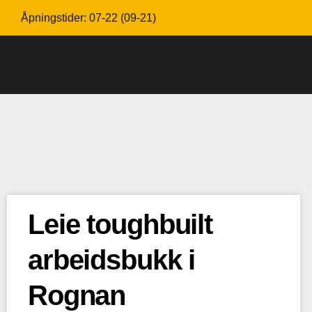
Åpningstider: 07-22 (09-21)
Leie toughbuilt
arbeidsbukk i
Rognan