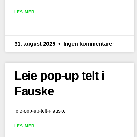
LES MER
31. august 2025
Ingen kommentarer
Leie pop-up telt i
Fauske
leie-pop-up-telt-i-fauske
LES MER