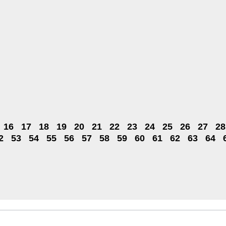
16
17
18
19
20
21
22
23
24
25
26
27
28
2
53
54
55
56
57
58
59
60
61
62
63
64