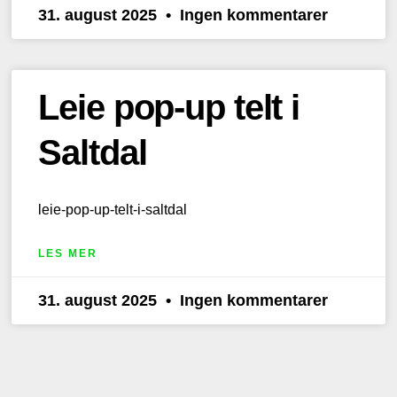
31. august 2025
Ingen kommentarer
Leie pop-up telt i
Saltdal
leie-pop-up-telt-i-saltdal
LES MER
31. august 2025
Ingen kommentarer