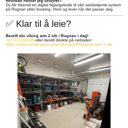
Hvordan henter jeg utstyret?
Du får tilsendt en digital tilgangskode til vårt selvbetjente system
på Rognan etter booking. Hent og lever når det passer deg.
✅ Klar til å leie?
Bestill din viking arm 2 stk i Rognan i dag!
+47 915 24 609
eller bestill direkte på nettsiden:
https://utleie.verktoybua.no/products/1089/viking-arm-2-stk