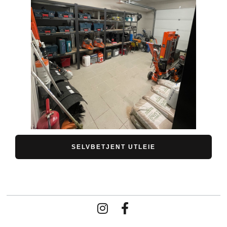
SELVBETJENT UTLEIE