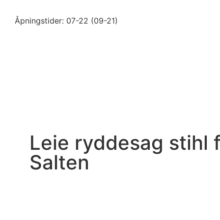
Åpningstider: 07-22 (09-21)
Leie ryddesag stihl 
Salten