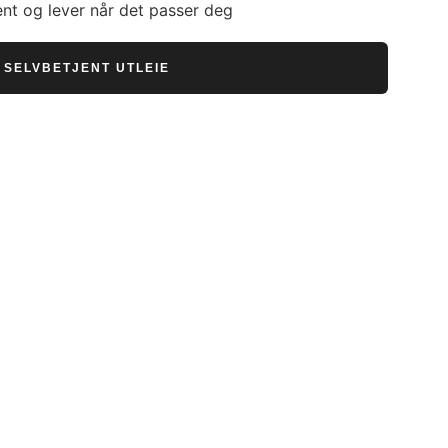
nt og lever når det passer deg
SELVBETJENT UTLEIE