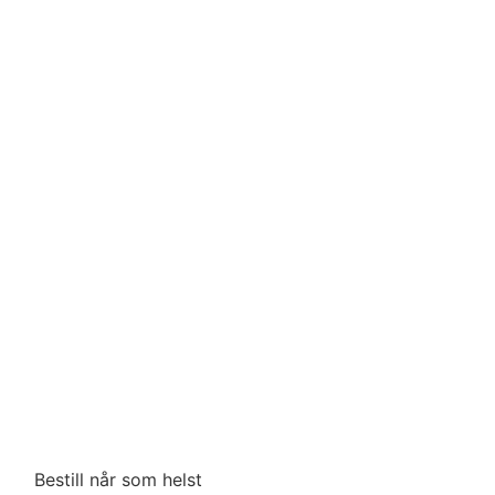
Bestill når som helst