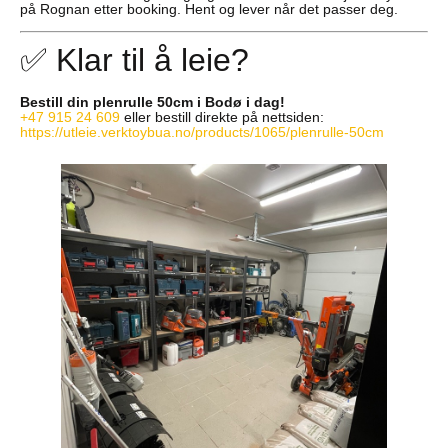
på Rognan etter booking. Hent og lever når det passer deg.
✅ Klar til å leie?
Bestill din plenrulle 50cm i Bodø i dag!
+47 915 24 609
eller bestill direkte på nettsiden:
https://utleie.verktoybua.no/products/1065/plenrulle-50cm