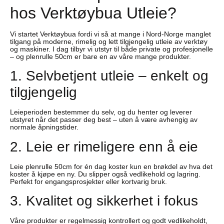
hos Verktøybua Utleie?
Vi startet Verktøybua fordi vi så at mange i Nord-Norge manglet
tilgang på moderne, rimelig og lett tilgjengelig utleie av verktøy
og maskiner. I dag tilbyr vi utstyr til både private og profesjonelle
– og plenrulle 50cm er bare en av våre mange produkter.
1. Selvbetjent utleie – enkelt og
tilgjengelig
Leieperioden bestemmer du selv, og du henter og leverer
utstyret når det passer deg best – uten å være avhengig av
normale åpningstider.
2. Leie er rimeligere enn å eie
Leie plenrulle 50cm for én dag koster kun en brøkdel av hva det
koster å kjøpe en ny. Du slipper også vedlikehold og lagring.
Perfekt for engangsprosjekter eller kortvarig bruk.
3. Kvalitet og sikkerhet i fokus
Våre produkter er regelmessig kontrollert og godt vedlikeholdt,