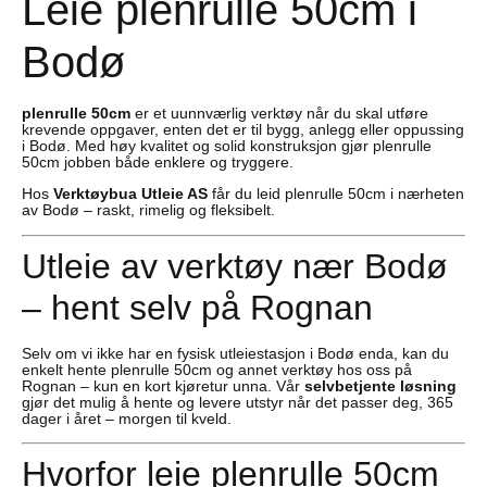
Leie plenrulle 50cm i
Bodø
plenrulle 50cm
er et uunnværlig verktøy når du skal utføre
krevende oppgaver, enten det er til bygg, anlegg eller oppussing
i Bodø. Med høy kvalitet og solid konstruksjon gjør plenrulle
50cm jobben både enklere og tryggere.
Hos
Verktøybua Utleie AS
får du leid plenrulle 50cm i nærheten
av Bodø – raskt, rimelig og fleksibelt.
Utleie av verktøy nær Bodø
– hent selv på Rognan
Selv om vi ikke har en fysisk utleiestasjon i Bodø enda, kan du
enkelt hente plenrulle 50cm og annet verktøy hos oss på
Rognan – kun en kort kjøretur unna. Vår
selvbetjente løsning
gjør det mulig å hente og levere utstyr når det passer deg, 365
dager i året – morgen til kveld.
Hvorfor leie plenrulle 50cm