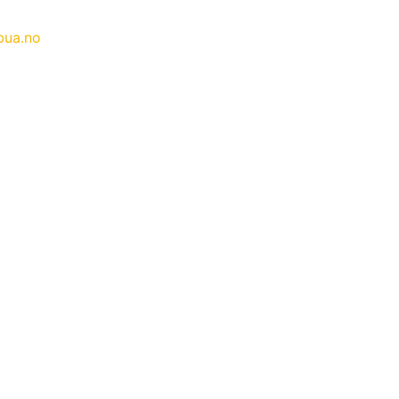
bua.no