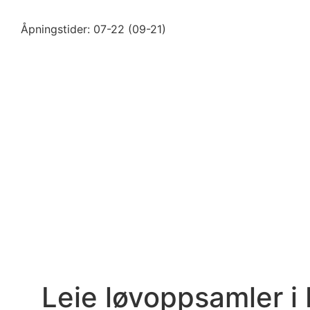
Åpningstider: 07-22 (09-21)
Leie løvoppsamler i