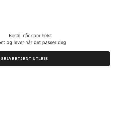
Bestill når som helst
nt og lever når det passer deg
SELVBETJENT UTLEIE