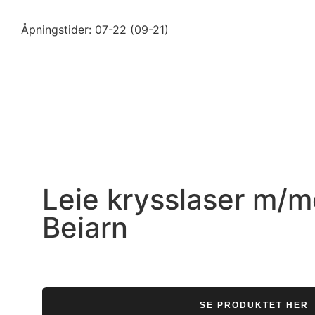
Åpningstider: 07-22 (09-21)
Leie krysslaser m/mo
Beiarn
SE PRODUKTET HER