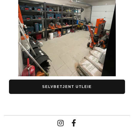
SELVBETJENT UTLEIE