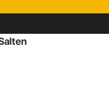
 Salten