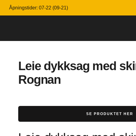
Åpningstider: 07-22 (09-21)
Leie dykksag med ski
Rognan
SE PRODUKTET HER