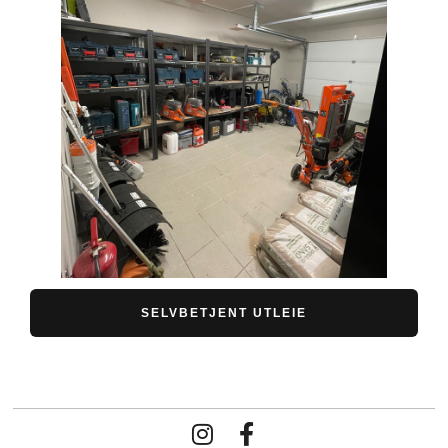
SELVBETJENT UTLEIE