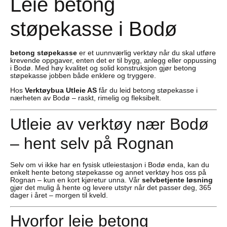
Leie betong
støpekasse i Bodø
betong støpekasse
er et uunnværlig verktøy når du skal utføre
krevende oppgaver, enten det er til bygg, anlegg eller oppussing
i Bodø. Med høy kvalitet og solid konstruksjon gjør betong
støpekasse jobben både enklere og tryggere.
Hos
Verktøybua Utleie AS
får du leid betong støpekasse i
nærheten av Bodø – raskt, rimelig og fleksibelt.
Utleie av verktøy nær Bodø
– hent selv på Rognan
Selv om vi ikke har en fysisk utleiestasjon i Bodø enda, kan du
enkelt hente betong støpekasse og annet verktøy hos oss på
Rognan – kun en kort kjøretur unna. Vår
selvbetjente løsning
gjør det mulig å hente og levere utstyr når det passer deg, 365
dager i året – morgen til kveld.
Hvorfor leie betong