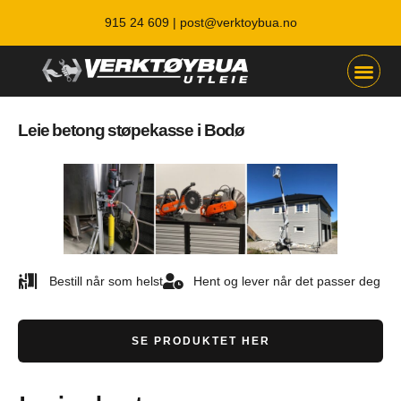
915 24 609 |
post@verktoybua.no
Leie betong støpekasse i Bodø
Bestill når som helst
Hent og lever når det passer deg
SE PRODUKTET HER