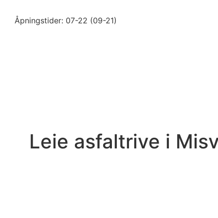
Åpningstider: 07-22 (09-21)
Leie asfaltrive i Mis