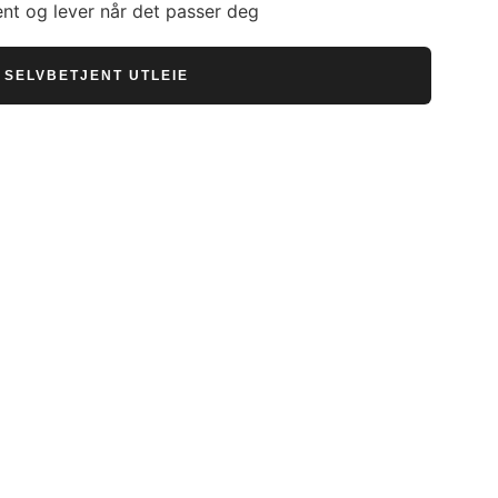
nt og lever når det passer deg
SELVBETJENT UTLEIE