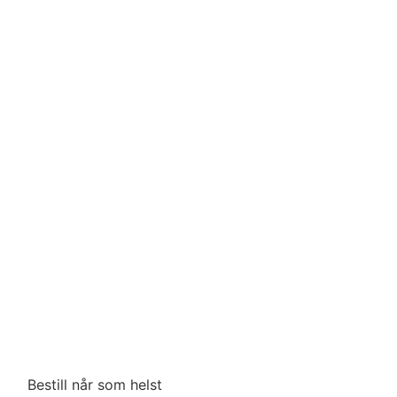
Bestill når som helst