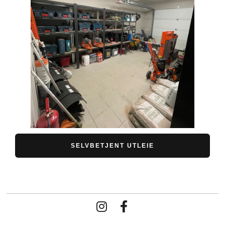
SELVBETJENT UTLEIE